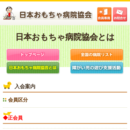
会員区分
◆正会員