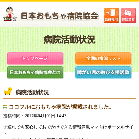
ココフルにおもちゃ病院が掲載されました。
投稿時間：2017年04月01日 14:43
子連れでも安心しておでかけできる情報満載ママ向けポータルサイ
ト