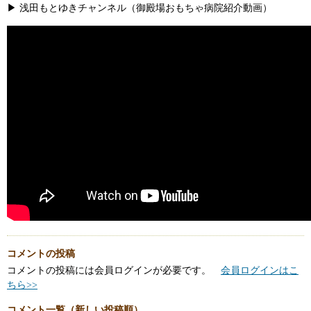
▶ 浅田もとゆきチャンネル（御殿場おもちゃ病院紹介動画）
コメントの投稿
コメントの投稿には会員ログインが必要です。
会員ログインはこ
ちら>>
コメント一覧（新しい投稿順）