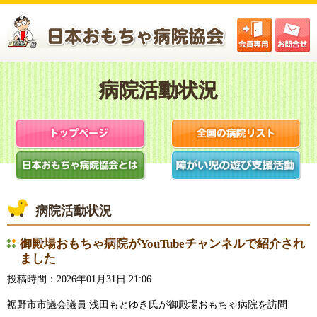
御殿場おもちゃ病院がYouTubeチャンネルで紹介され
ました
投稿時間：2026年01月31日 21:06
裾野市市議会議員 浅田もとゆき氏が御殿場おもちゃ病院を訪問