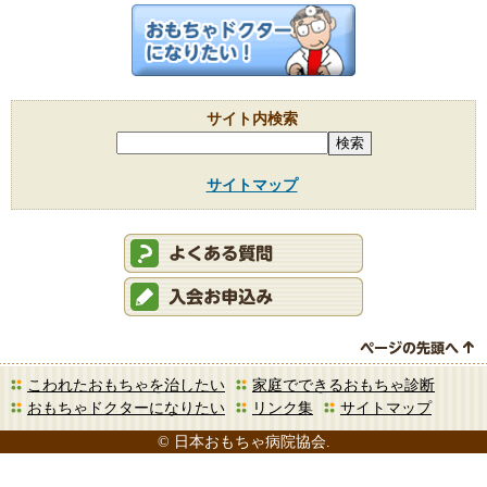
サイト内検索
サイトマップ
こわれたおもちゃを治したい
家庭でできるおもちゃ診断
おもちゃドクターになりたい
リンク集
サイトマップ
© 日本おもちゃ病院協会.